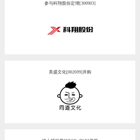
参与科翔股份定增[300903]
美盛文化[002699]并购