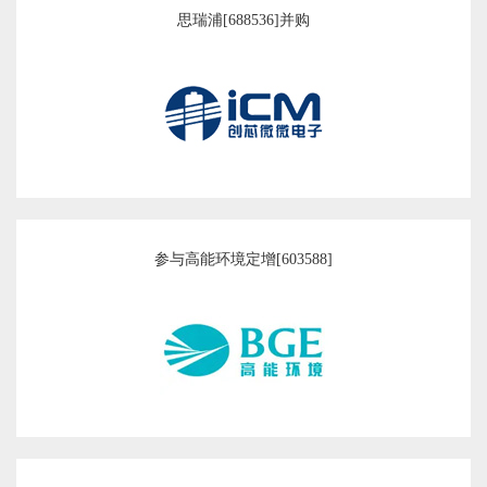
思瑞浦[688536]并购
参与高能环境定增[603588]