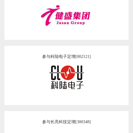
参与科陆电子定增[002121]
参与长亮科技定增[300348]