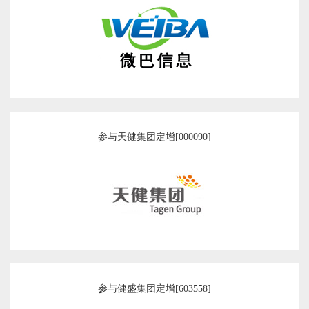
参与天健集团定增[000090]
参与健盛集团定增[603558]