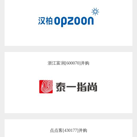
浙江富润[600070]并购
点点客[430177]并购