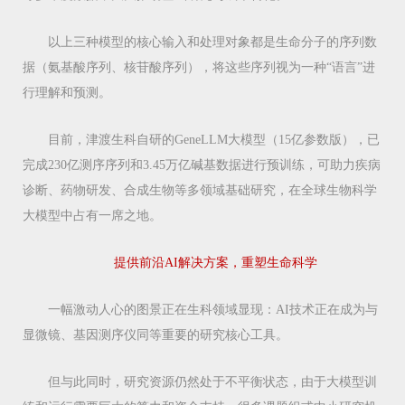
以上三种模型的核心输入和处理对象都是生命分子的序列数
据（氨基酸序列、核苷酸序列），将这些序列视为一种“语言”进
行理解和预测。
目前，津渡生科自研的GeneLLM大模型（15亿参数版），已
完成230亿测序序列和3.45万亿碱基数据进行预训练，可助力疾病
诊断、药物研发、合成生物等多领域基础研究，在全球生物科学
大模型中占有一席之地。
提供前沿AI解决方案，重塑生命科学
一幅激动人心的图景正在生科领域显现：AI技术正在成为与
显微镜、基因测序仪同等重要的研究核心工具。
但与此同时，研究资源仍然处于不平衡状态，由于大模型训