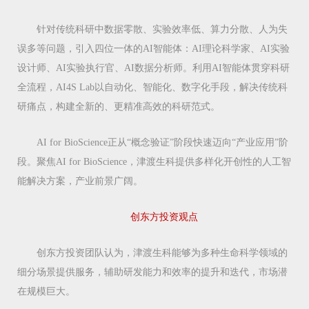
针对传统科研中数据零散、实验效率低、算力分散、人为失
误多等问题，引入四位一体的AI智能体：AI理论科学家、AI实验
设计师、AI实验执行官、AI数据分析师。利用AI智能体贯穿科研
全流程，AI4S Lab以自动化、智能化、数字化手段，解决传统科
研痛点，构建全新的、更精准高效的科研范式。
AI for BioScience正从“概念验证”阶段快速迈向“产业应用”阶
段。聚焦AI for BioScience，津渡生科提供多样化开创性的人工智
能解决方案，产业前景广阔。
创东方投资观点
创东方投资团队认为，津渡生科能够为多种生命科学领域的
细分场景提供服务，辅助研发能力和效率的提升和迭代，市场潜
在规模巨大。