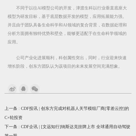
不同于以往AI模型公司的开发，津渡生科以行业垂直底座大
模型为研发目标，基于底层数据开发的模型，应用拓展能力强。
并且由于团队具备生命科学和AI领域的复合背景，在数据处理和
分析方面拥有独特优势和壁垒，能够更适配于在生命科学领域的
应用。
公司产业化进展顺利，科创属性突出，同时，行业迎来快速
增长阶段，创东方团队认为该项目的未来发展空间充满想象。
上一条 :
CDF投讯 | 创东方完成对机器人关节模组厂商[零差云控]的
C+轮投资
下一条 :
CDF企讯 | [文远知行]纳斯达克挂牌上市 全球通用自动驾驶
第一股