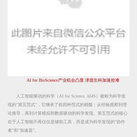
AI for BioScience产业机会凸显
津渡生科加速抢滩
人工智能驱动的科学（AI for Science, AI4S）被称为科学发
现的“第五范式”，它继承了前四种范式的精髓：从经验观察到理
论推导，再到计算模拟和数据驱动的科学发现。第五范式的核心
在于人工智能不再仅仅是辅助工具，而是成为科学发现的“协作
者”和“加速器”。