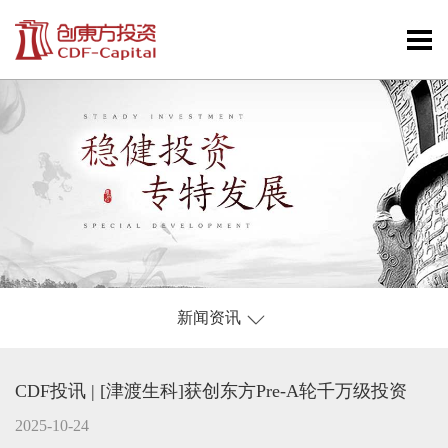
新闻资讯
CDF投讯 | [津渡生科]获创东方Pre-A轮千万级投资
2025-10-24